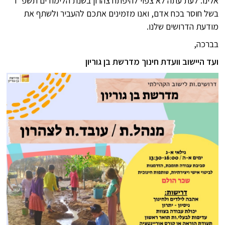
אלינו. לעת עתה לא צפוי להיפתח צהרון בשנת הלימודים תשפ"ז
בשל חוסר בכח אדם, ואנו מזמינים אתכם להעביר ולשתף את
מודעת הדרושים שלנו.
בברכה,
ועד היישוב וועדת חינוך
מדרשת בן גוריון