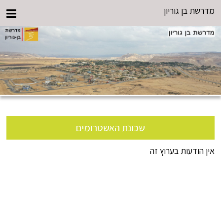
מדרשת בן גוריון
שכונת האשטרומים
אין הודעות בערוץ זה