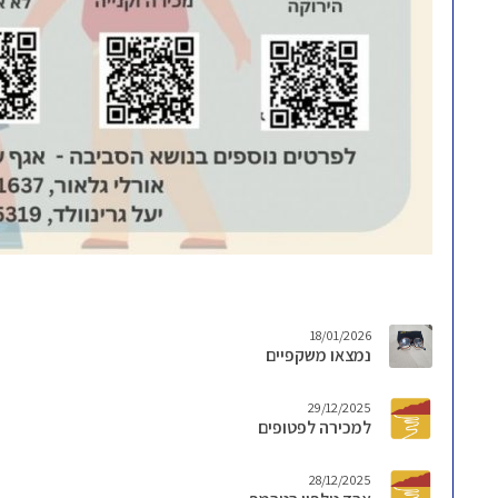
18/01/2026
נמצאו משקפיים
29/12/2025
למכירה לפטופים
28/12/2025