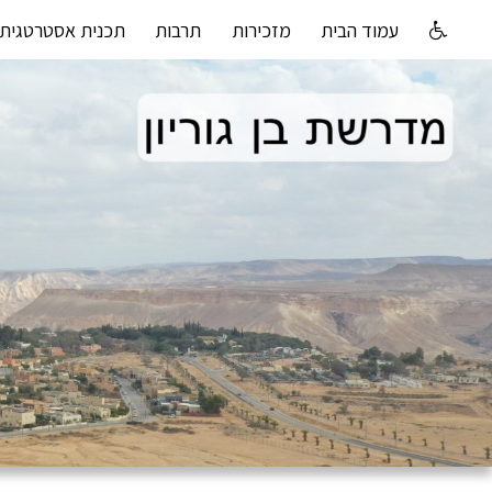
עמוד הבית
מזכירות
תרבות
תכנית אסטרטגית