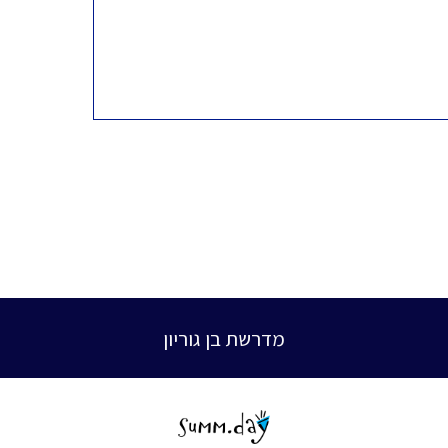
מדרשת בן גוריון