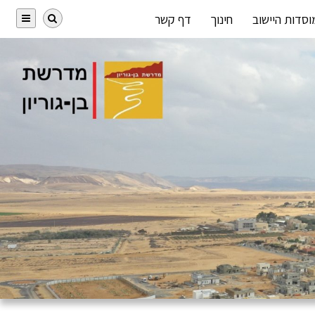
וסדות היישוב
חינוך
דף קשר