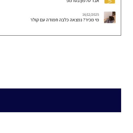
אבד טלפון בטרמפ
16/12/2025
מי מכיר? נמצאה כלבה חמודה עם קולר