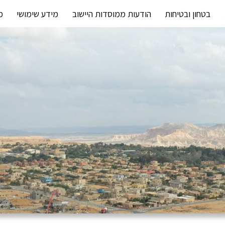
בטחון ובטיחות
הודעות ממוסדות היישוב
מידע שימושי
מ