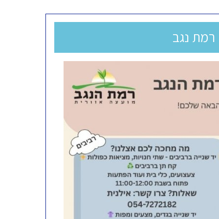
ה רמת נגב