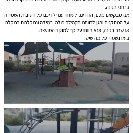
ברחבי הגינה.
אנו מבקשים מכם, ההורים, לשוחח עם ילדיכם על חשיבות השמירה
על המתקנים והגן לרווחת הקהילה כולה. במידה ונתקלתם בתקלה
או שבר בגינה, אנא דווחו על כך למוקד המועצה.
בואו נשמור על מה שיש.