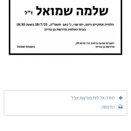
חזרה אל לוח מודעות אבל
הדפסה