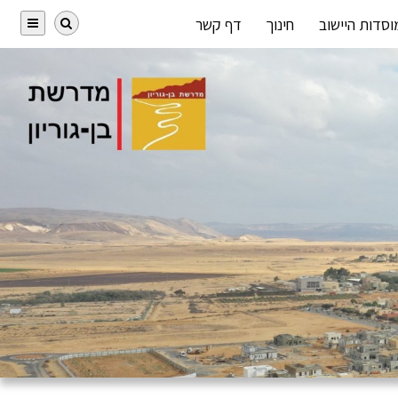
וסדות היישוב
חינוך
דף קשר