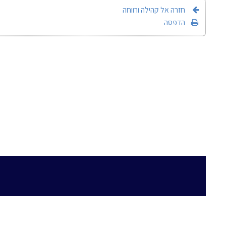
חזרה אל קהילה ורווחה
הדפסה