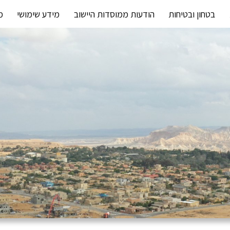
בטחון ובטיחות
הודעות ממוסדות היישוב
מידע שימושי
מ