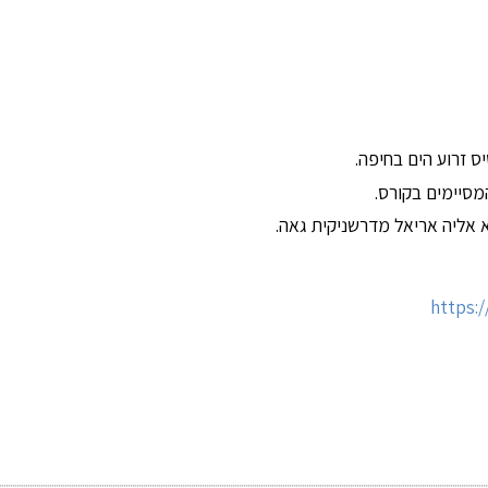
מסיימים בקורס.
א אליה אריאל מדרשניקית גאה.
https: