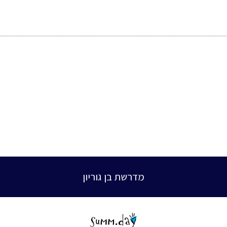
מדרשת בן גוריון