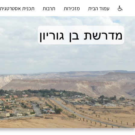
עמוד הבית
מזכירות
תרבות
תכנית אסטרטגית