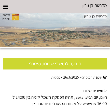
מדרשת בן גוריון
הודעה לתושבי שכונת מיטרני
שכונת המיטרני •
26/3/2025
•
כניסות
לתושבים שלום
היום, יום רביעי 26/3, תהיה הפסקת חשמל יזומה בין 14:00 ל
16:00 שתשפיע על שכונת המיטרני ובית ספר צין.