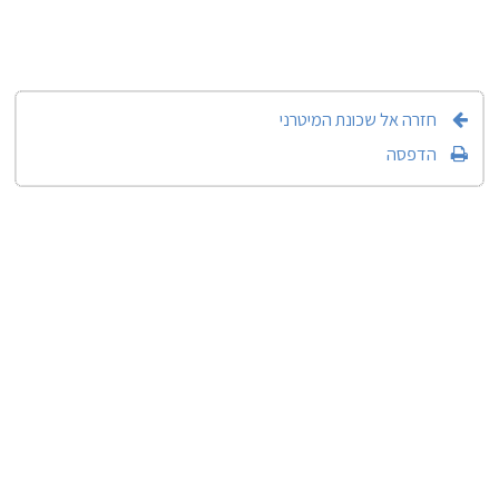
חזרה אל שכונת המיטרני
הדפסה