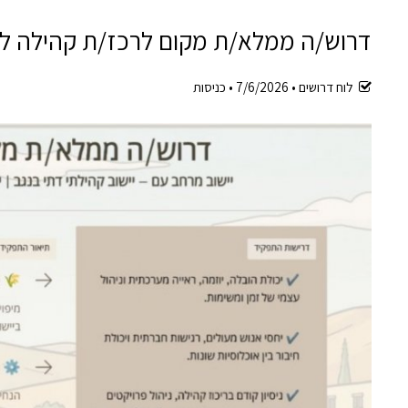
דרוש/ה ממלא/ת מקום לרכז/ת קהילה ל
לוח דרושים •
7/6/2026
•
כניסות