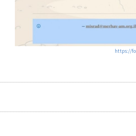
https://