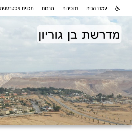
עמוד הבית
מזכירות
תרבות
תכנית אסטרטגית