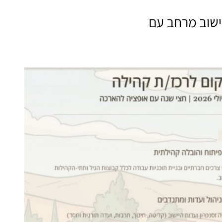
ישוב מרחב עם