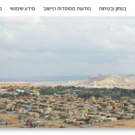
בטחון ובטיחות
הודעות ממוסדות היישוב
מידע שימושי
מ