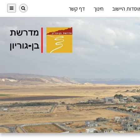
וסדות היישוב
חינוך
דף קשר