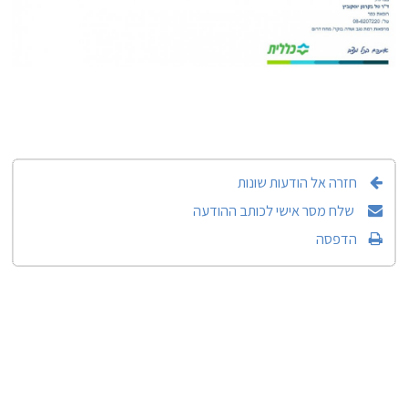
חזרה אל הודעות שונות
שלח מסר אישי לכותב ההודעה
הדפסה