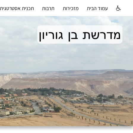
עמוד הבית
מזכירות
תרבות
תכנית אסטרטגית