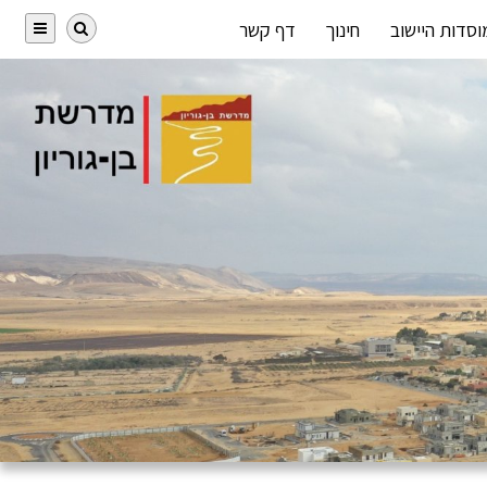
וסדות היישוב
חינוך
דף קשר