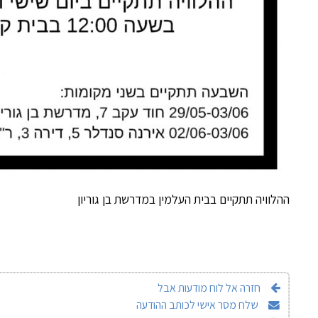
ההלוויה תתקיים בבית העלמין במדרשת בן גוריון
חזרה אל לוח מודעות אבל
שלח מסר אישי לכותב ההודעה