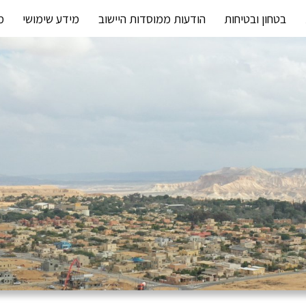
בטחון ובטיחות
הודעות ממוסדות היישוב
מידע שימושי
מ