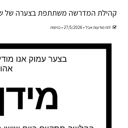
קהילת המדרשה משתתפת בצערה של שרית ק
לוח מודעות אבל •
27/5/2026
•
כניסות