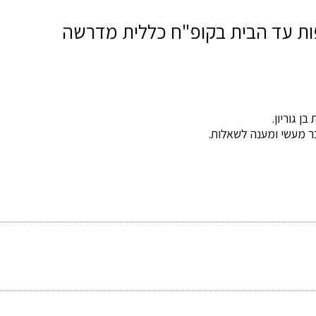
ות עד הבית בקופ"ח כללית מדרשה
ר מעשי ומענה לשאלות.