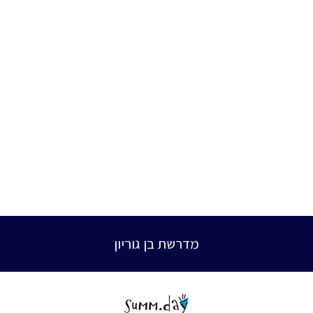
מדרשת בן גוריון