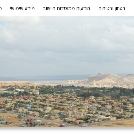
בטחון ובטיחות
הודעות ממוסדות היישוב
מידע שימושי
מ