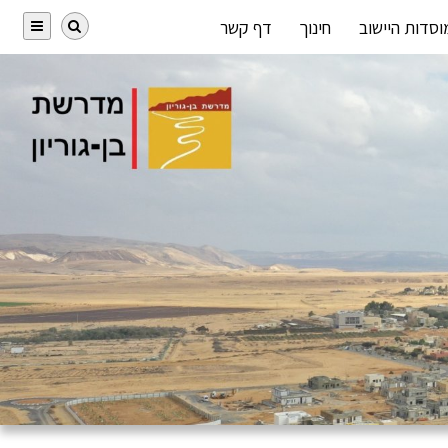
וסדות היישוב
חינוך
דף קשר