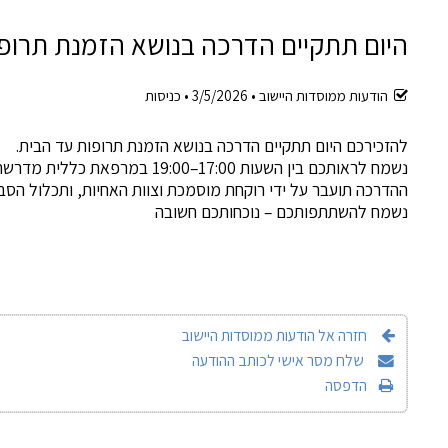
היום תתקיים הדרכה בנושא הזמנת תרופ
הודעות ממוסדות היישוב •
3/5/2026
•
כניסות
להזכירכם היום תתקיים הדרכה בנושא הזמנת תרופות עד הבית.
נשמח לראותכם בין השעות 17:00–19:00 במרפאת כללית מדרשת בן גוריון.
ההדרכה תועבר על ידי רוקחת מוסמכת וצוות האחיות, ותכלול הסב
נשמח להשתתפותכם – נוכחותכם חשובה
חזרה אל הודעות ממוסדות היישוב
שלח מסר אישי לכותב ההודעה
הדפסה