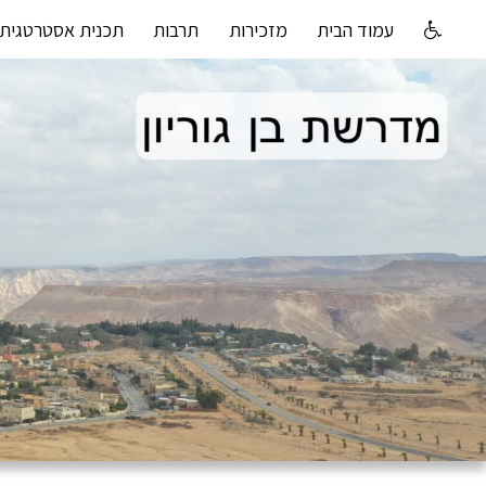
עמוד הבית
מזכירות
תרבות
תכנית אסטרטגית