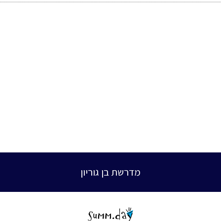
מדרשת בן גוריון