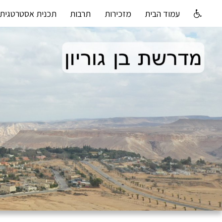
עמוד הבית
מזכירות
תרבות
תכנית אסטרטגית