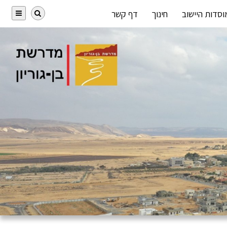
וסדות היישוב
חינוך
דף קשר