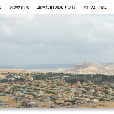
בטחון ובטיחות
הודעות ממוסדות היישוב
מידע שימושי
מ