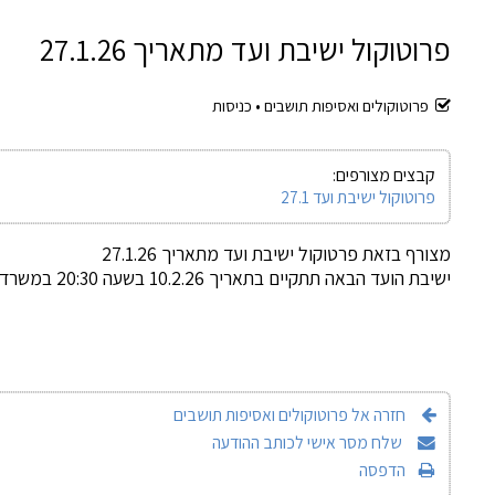
פרוטוקול ישיבת ועד מתאריך 27.1.26
פרוטוקולים ואסיפות תושבים •
כניסות
קבצים מצורפים:
פרוטוקול ישיבת ועד 27.1
מצורף בזאת פרטוקול ישיבת ועד מתאריך 27.1.26
ישיבת הועד הבאה תתקיים בתאריך 10.2.26 בשעה 20:30 במשרדי הוועד והיא פתוחה לכלל הציבור
חזרה אל פרוטוקולים ואסיפות תושבים
שלח מסר אישי לכותב ההודעה
הדפסה