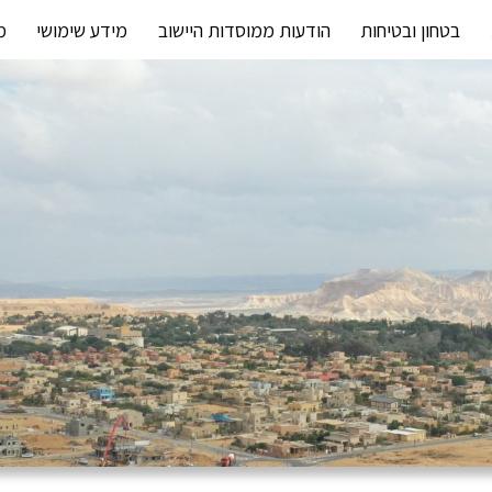
בטחון ובטיחות
הודעות ממוסדות היישוב
מידע שימושי
מ