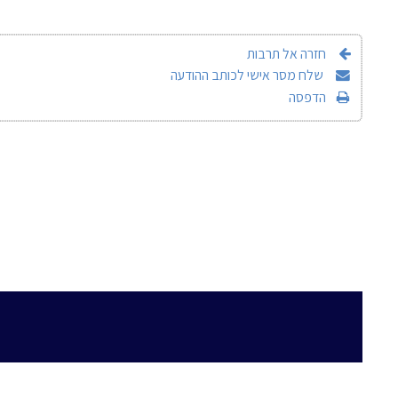
חזרה אל תרבות
שלח מסר אישי לכותב ההודעה
הדפסה