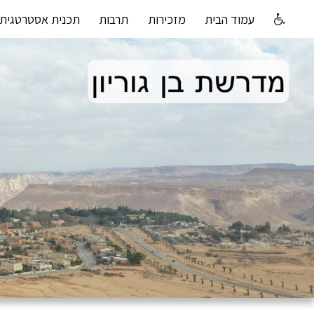
עמוד הבית
מזכירות
תרבות
תכנית אסטרטגית