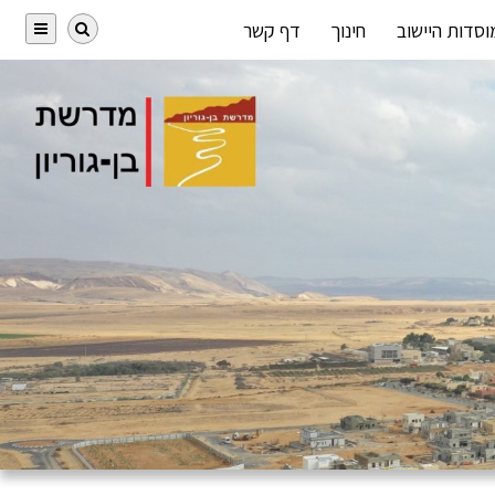
וסדות היישוב
חינוך
דף קשר