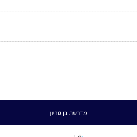
מדרשת בן גוריון