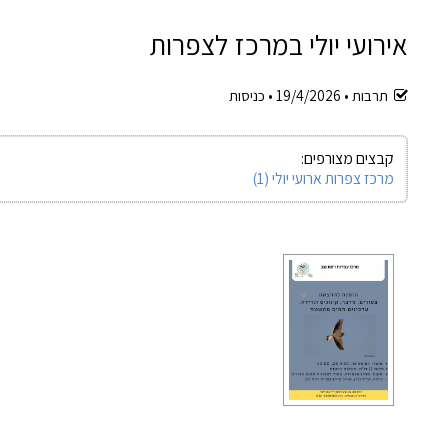
אירועי יולי במרכז לצפרות
תרבות •
19/4/2026
•
כניסות
קבצים מצורפים:
מרכז צפרות ארועי יולי (1)