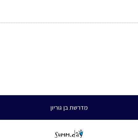
מדרשת בן גוריון