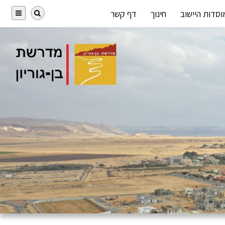
וסדות היישוב
חינוך
דף קשר