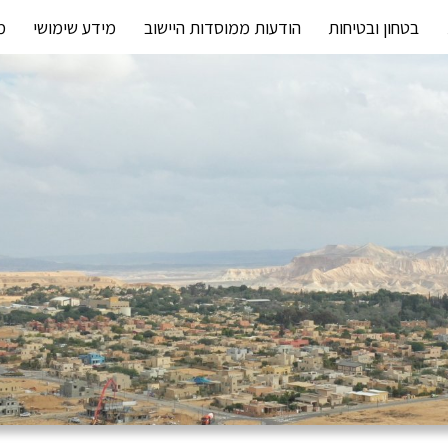
בטחון ובטיחות
הודעות ממוסדות היישוב
מידע שימושי
מ