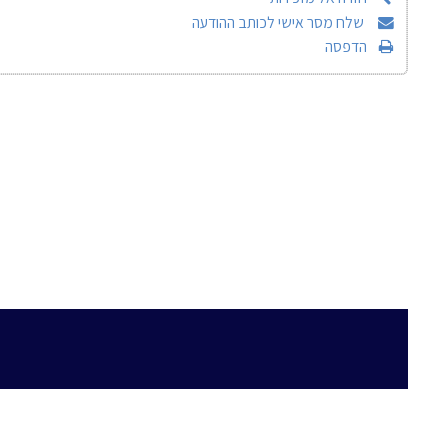
שלח מסר אישי לכותב ההודעה
הדפסה