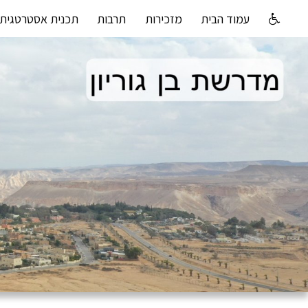
עמוד הבית
מזכירות
תרבות
תכנית אסטרטגית