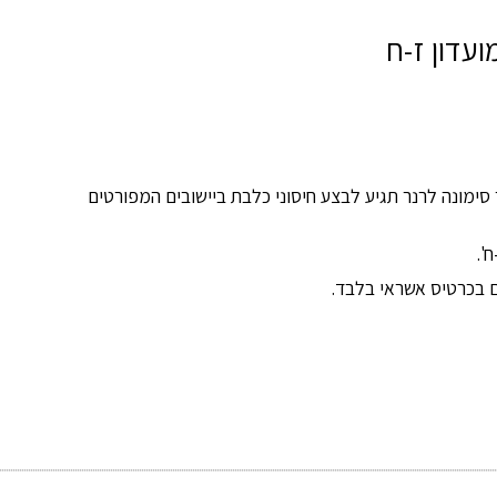
ועדון ז-ח
 סימונה לרנר תגיע לבצע חיסוני כלבת ביישובים המפורטים
ם בכרטיס אשראי בלבד.