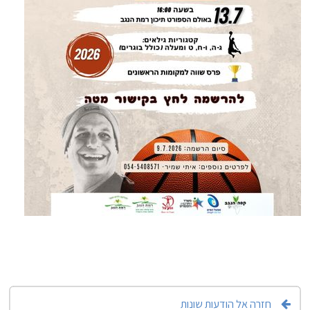
חזרה אל הודעות שונות