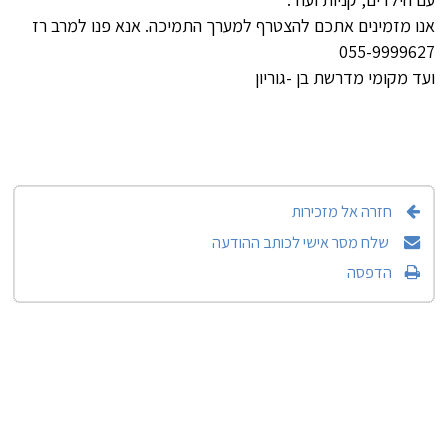
אנו מזמינים אתכם להצטרף למערך התמיכה. אנא פנו למרב רז
055-9999627
ועד מקומי מדרשת בן -גוריון
חזרה אל מזכירות
שלח מסר אישי לכותב ההודעה
הדפסה