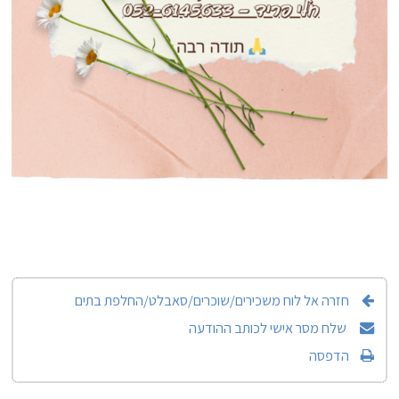
חזרה אל לוח משכירים/שוכרים/סאבלט/החלפת בתים
שלח מסר אישי לכותב ההודעה
הדפסה