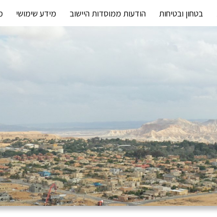
בטחון ובטיחות
הודעות ממוסדות היישוב
מידע שימושי
מ