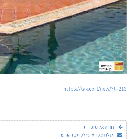
https://tak.co.il/new/?t=218
חזרה אל מזכירות
שלח מסר אישי לכותב ההודעה