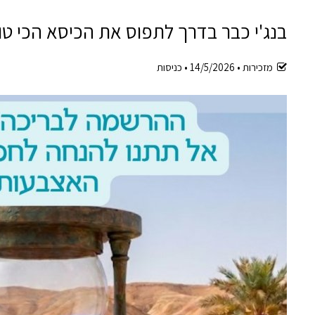
בנג'י כבר בדרך לתפוס את הכיסא הכי טוב בצל.. ואת
מזכירות •
14/5/2026
•
כניסות