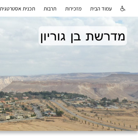
עמוד הבית
מזכירות
תרבות
תכנית אסטרטגית