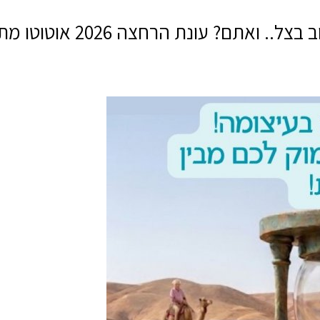
ם? עונת הרחצה 2026 אוטוטו מתחילה!