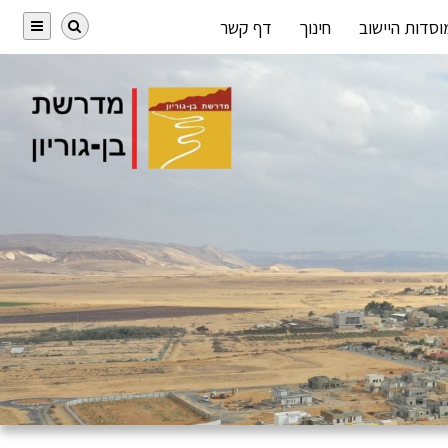
וסדות היישוב
חינוך
דף קשר