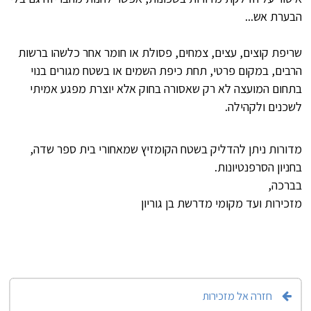
הבערת אש...
שריפת קוצים, עצים, צמחים, פסולת או חומר אחר כלשהו ברשות
הרבים, במקום פרטי, תחת כיפת השמים או בשטח מגורים בנוי
בתחום המועצה לא רק שאסורה בחוק אלא יוצרת מפגע אמיתי
לשכנים ולקהילה.
מדורות ניתן להדליק בשטח הקומזיץ שמאחורי בית ספר שדה,
בחניון הסרפנטיונות.
בברכה,
מזכירות ועד מקומי מדרשת בן גוריון
חזרה אל מזכירות