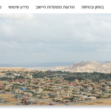
בטחון ובטיחות
הודעות ממוסדות היישוב
מידע שימושי
מ