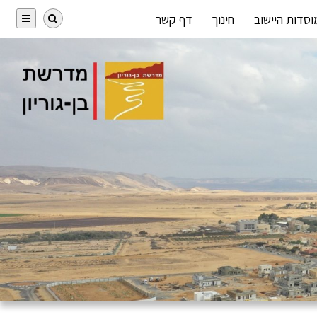
וסדות היישוב
חינוך
דף קשר