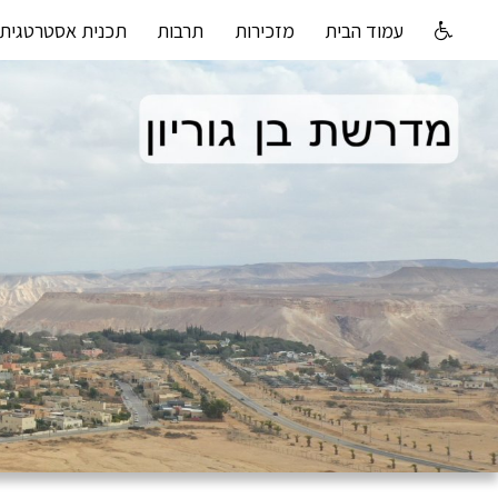
עמוד הבית
מזכירות
תרבות
תכנית אסטרטגית