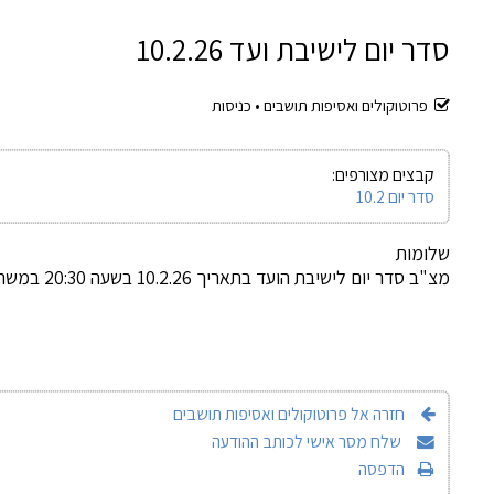
סדר יום לישיבת ועד 10.2.26
פרוטוקולים ואסיפות תושבים •
כניסות
קבצים מצורפים:
סדר יום 10.2
שלומות
מצ"ב סדר יום לישיבת הועד בתאריך 10.2.26 בשעה 20:30 במשרדי הועד, והיא פתוחה לכלל הציבור
חזרה אל פרוטוקולים ואסיפות תושבים
שלח מסר אישי לכותב ההודעה
הדפסה