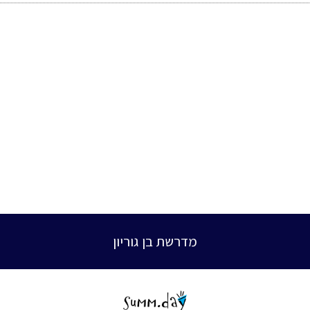
מדרשת בן גוריון