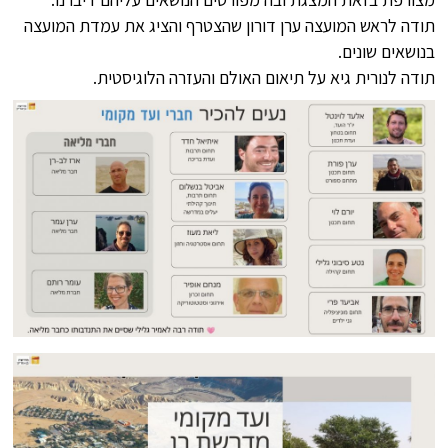
תודה לראש המועצה ערן דורון שהצטרף והציג את עמדת המועצה
בנושאים שונים.
תודה לנורית גיא על תיאום האולם והעזרה הלוגיסטית.